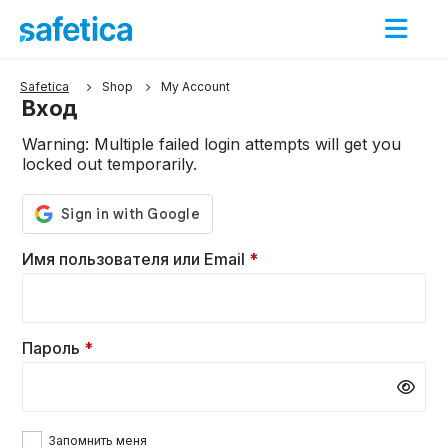
Shop
My Account
Вход
Warning: Multiple failed login attempts will get you
locked out temporarily.
Имя пользователя или Email
*
Пароль
*
Запомнить меня